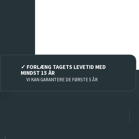
​✓ FORLÆNG TAGETS LEVETID MED
MINDST 15 ÅR
VI KAN GARANTERE DE FØRSTE 5 ÅR